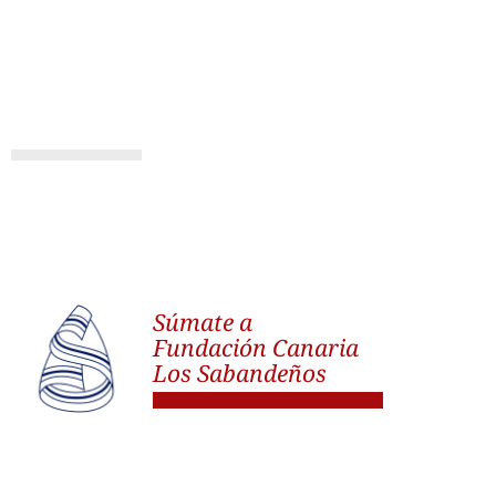
Súmate a
Fundación Canaria
Los Sabandeños