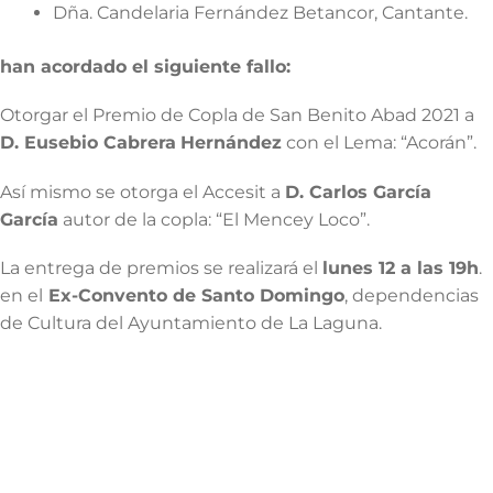
Dña. Candelaria Fernández Betancor, Cantante.
han acordado el siguiente fallo:
Otorgar el Premio de Copla de San Benito Abad 2021 a
D. Eusebio Cabrera
Hernández
con el Lema: “Acorán”.
Así mismo se otorga el Accesit a
D. Carlos García
García
autor de la copla: “El Mencey Loco”.
La entrega de premios se realizará el
lunes 12 a las 19h
.
en el
Ex-Convento de Santo Domingo
, dependencias
de Cultura del Ayuntamiento de La Laguna.