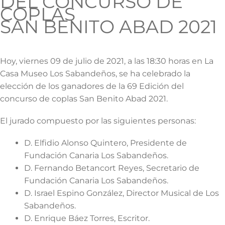
DEL CONCURSO DE
COPLAS
SAN BENITO ABAD 2021
Hoy, viernes 09 de julio de 2021, a las 18:30 horas en La
Casa Museo Los Sabandeños, se ha celebrado la
elección de los ganadores de la 69 Edición del
concurso de coplas San Benito Abad 2021.
El jurado compuesto por las siguientes personas:
D. Elfidio Alonso Quintero, Presidente de
Fundación Canaria Los Sabandeños.
D. Fernando Betancort Reyes, Secretario de
Fundación Canaria Los Sabandeños.
D. Israel Espino González, Director Musical de Los
Sabandeños.
D. Enrique Báez Torres, Escritor.