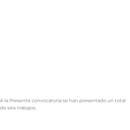
A la Presente convocatoria se han presentado un total
de seis trabajos.