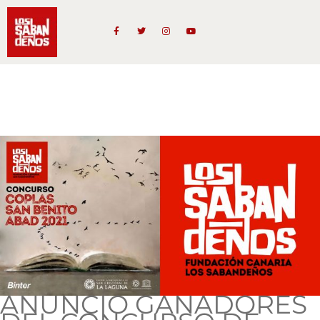
ANUNCIO GANADORES