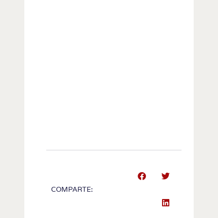
COMPARTE: