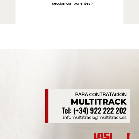
sección componentes >
PARA CONTRATACIÓN
MULTITRACK
Tel: (+34) 922 222 202
infomultitrack@multitrack.es