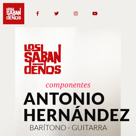
componentes
ANTONIO
HERNÁNDEZ
BARÍTONO - GUITARRA