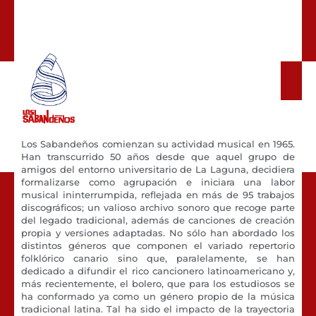
Los Sabandeños comienzan su actividad musical en 1965.
Han transcurrido 50 años desde que aquel grupo de
amigos del entorno universitario de La Laguna, decidiera
formalizarse como agrupación e iniciara una labor
musical ininterrumpida, reflejada en más de 95 trabajos
discográficos; un valioso archivo sonoro que recoge parte
del legado tradicional, además de canciones de creación
propia y versiones adaptadas. No sólo han abordado los
distintos géneros que componen el variado repertorio
folklórico canario sino que, paralelamente, se han
dedicado a difundir el rico cancionero latinoamericano y,
más recientemente, el bolero, que para los estudiosos se
ha conformado ya como un género propio de la música
tradicional latina. Tal ha sido el impacto de la trayectoria