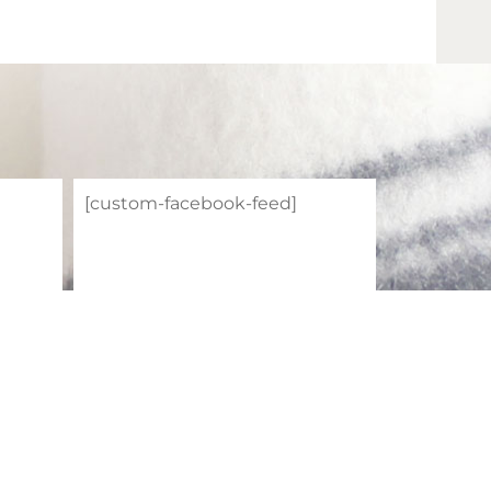
[custom-facebook-feed]