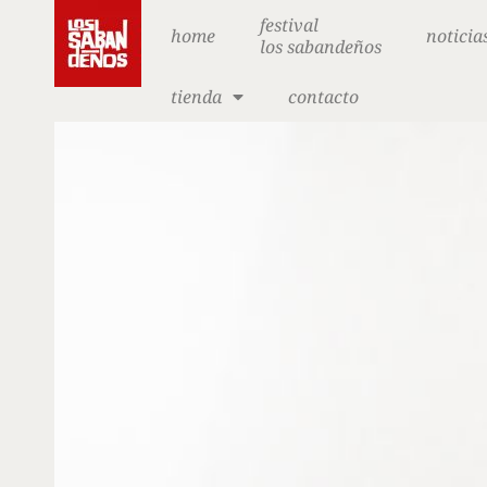
festival
home
noticia
los sabandeños
tienda
contacto