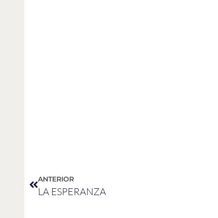
ANTERIOR
LA ESPERANZA