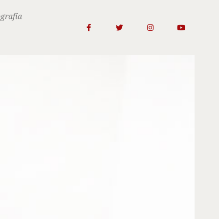
ografía