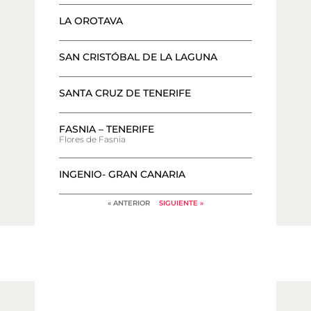
LA OROTAVA
SAN CRISTÓBAL DE LA LAGUNA
SANTA CRUZ DE TENERIFE
FASNIA – TENERIFE
Flores de Fasnia
INGENIO- GRAN CANARIA
« ANTERIOR
SIGUIENTE »