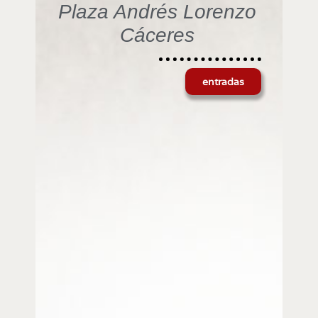
Plaza Andrés Lorenzo
Cáceres
entradas