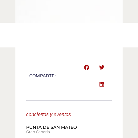
COMPARTE:
conciertos y eventos
PUNTA DE SAN MATEO
Gran Canaria