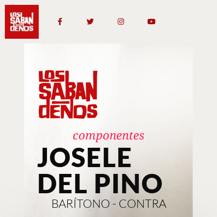
componentes
JOSELE
DEL PINO
BARÍTONO - CONTRA