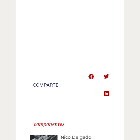
COMPARTE:
+ componentes
Nico Delgado