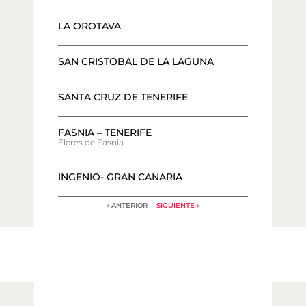
LA OROTAVA
SAN CRISTÓBAL DE LA LAGUNA
SANTA CRUZ DE TENERIFE
FASNIA – TENERIFE
Flores de Fasnia
INGENIO- GRAN CANARIA
« ANTERIOR
SIGUIENTE »