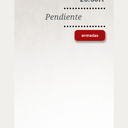
Pendiente
entradas