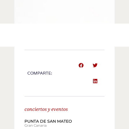
COMPARTE:
conciertos y eventos
PUNTA DE SAN MATEO
Gran Canaria