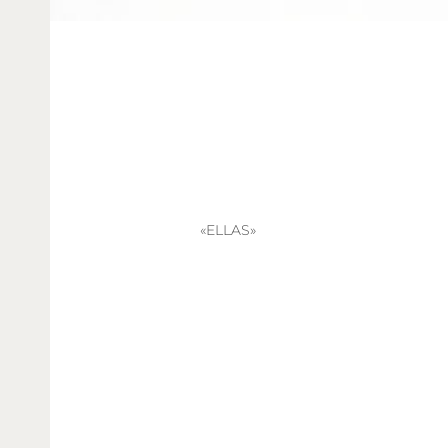
«ELLAS»