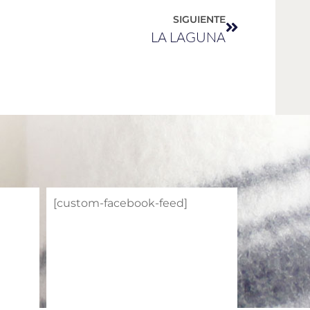
SIGUIENTE
LA LAGUNA
[custom-facebook-feed]