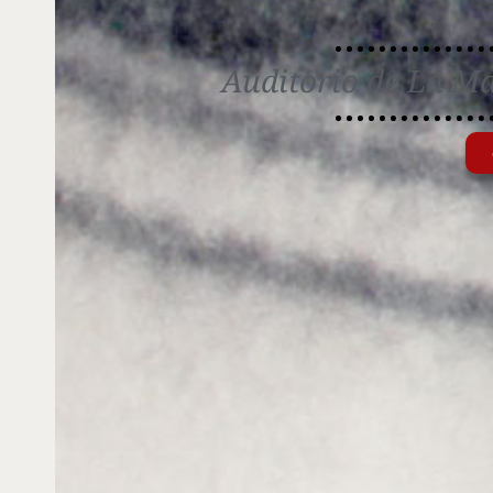
Auditorio de La M