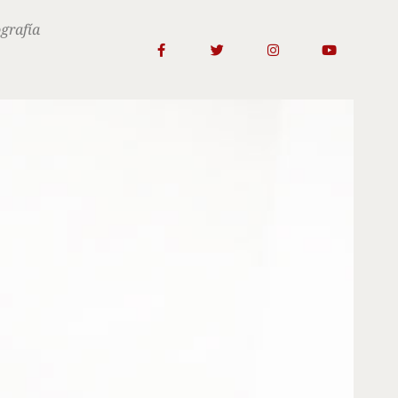
ografía