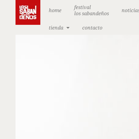
festival
home
noticia
los sabandeños
tienda
contacto