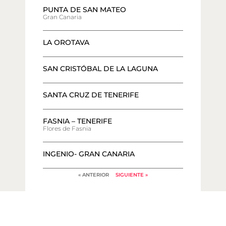
PUNTA DE SAN MATEO
Gran Canaria
LA OROTAVA
SAN CRISTÓBAL DE LA LAGUNA
SANTA CRUZ DE TENERIFE
FASNIA – TENERIFE
Flores de Fasnia
INGENIO- GRAN CANARIA
« ANTERIOR
SIGUIENTE »