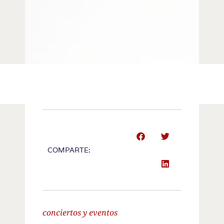
COMPARTE:
conciertos y eventos