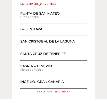
conciertos y eventos
PUNTA DE SAN MATEO
Gran Canaria
LA OROTAVA
SAN CRISTÓBAL DE LA LAGUNA
SANTA CRUZ DE TENERIFE
FASNIA – TENERIFE
Flores de Fasnia
INGENIO- GRAN CANARIA
« ANTERIOR
SIGUIENTE »