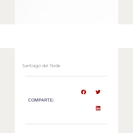
Santiago del Teide
COMPARTE: