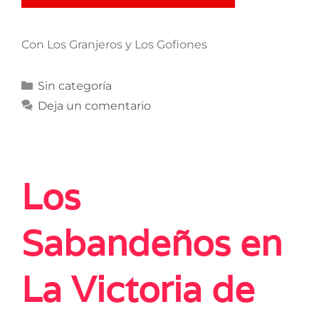
Con Los Granjeros y Los Gofiones
Sin categoría
Deja un comentario
Los
Sabandeños en
La Victoria de