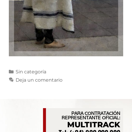
Sin categoría
Deja un comentario
PARA CONTRATACIÓN
REPRESENTANTE OFICIAL:
MULTITRACK