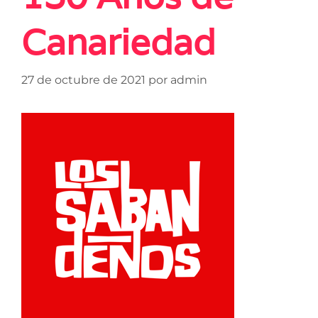
Canariedad
27 de octubre de 2021
por
admin