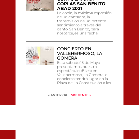
COPLAS SAN BENITO
ABAD 2021
La copla, la máxima expresión
de un cantador, la
transmisión de un potente
sentimiento a través del
canto. San Benito, para
nosotros, es una fecha
CONCIERTO EN
VALLEHERMOSO, LA
GOMERA
Esta sábado 15 de Mayo
presentamos nuestro
espectáculo «Ellas» en
Vallehermoso, La Gomera, el
concierto tendrá lugar en la
Plaza de La Constitución a las
« ANTERIOR
SIGUIENTE »