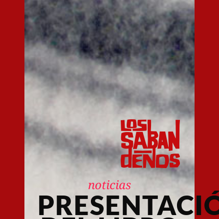
noticias
PRESENTACI