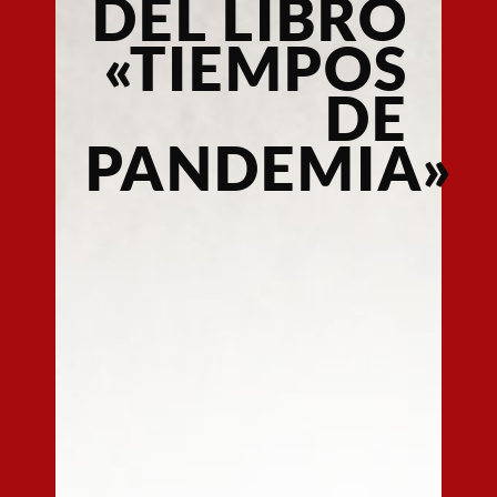
DEL LIBRO
«TIEMPOS
DE
PANDEMIA»