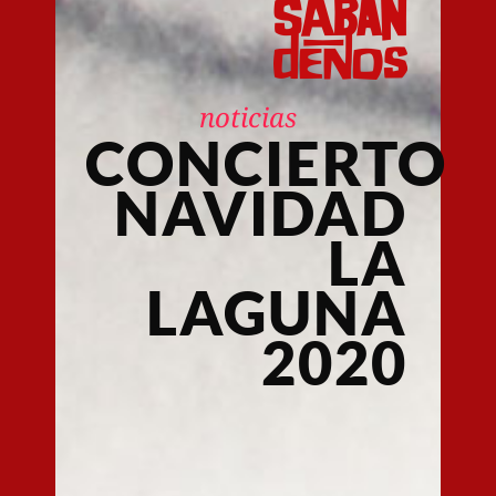
noticias
CONCIERTO
NAVIDAD
LA
LAGUNA
2020