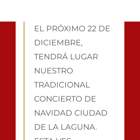
EL PRÓXIMO 22 DE
DICIEMBRE,
TENDRÁ LUGAR
NUESTRO
TRADICIONAL
CONCIERTO DE
NAVIDAD CIUDAD
DE LA LAGUNA.