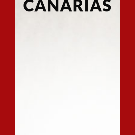
CANARIAS