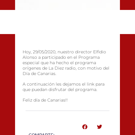
Hoy, 29/05/2020, nuestro director Elfidio
Alonso a participado en el Programa
especial que ha hecho el programa
orígenes de La Diez radio, con motivo del
Día de Canarias.
A continuación les dejamos el link para
que puedan disfrutar del programa.
Feliz día de Canarias!!