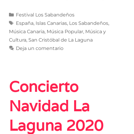
Festival Los Sabandeños
España
,
Islas Canarias
,
Los Sabandeños
,
Música Canaria
,
Música Popular
,
Música y
Cultura
,
San Cristóbal de La Laguna
Deja un comentario
Concierto
Navidad La
Laguna 2020