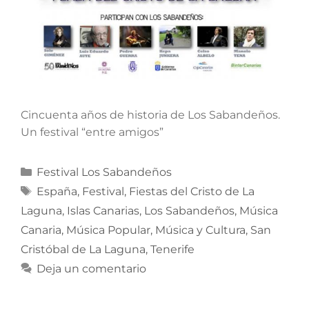
Cincuenta años de historia de Los Sabandeños.
Un festival “entre amigos”
Festival Los Sabandeños
España
,
Festival
,
Fiestas del Cristo de La
Laguna
,
Islas Canarias
,
Los Sabandeños
,
Música
Canaria
,
Música Popular
,
Música y Cultura
,
San
Cristóbal de La Laguna
,
Tenerife
Deja un comentario