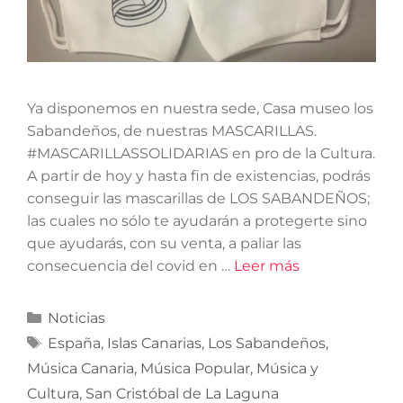
Ya disponemos en nuestra sede, Casa museo los
Sabandeños, de nuestras MASCARILLAS.
#MASCARILLASSOLIDARIAS en pro de la Cultura.
A partir de hoy y hasta fin de existencias, podrás
conseguir las mascarillas de LOS SABANDEÑOS;
las cuales no sólo te ayudarán a protegerte sino
que ayudarás, con su venta, a paliar las
consecuencia del covid en …
Leer más
Noticias
España
,
Islas Canarias
,
Los Sabandeños
,
Música Canaria
,
Música Popular
,
Música y
Cultura
,
San Cristóbal de La Laguna