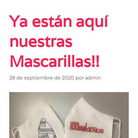
Ya están aquí
nuestras
Mascarillas!!
28 de septiembre de 2020
por
admin