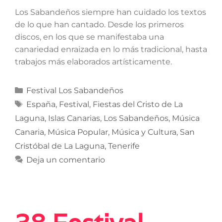
Los Sabandeños siempre han cuidado los textos
de lo que han cantado. Desde los primeros
discos, en los que se manifestaba una
canariedad enraizada en lo más tradicional, hasta
trabajos más elaborados artísticamente.
Festival Los Sabandeños
España
,
Festival
,
Fiestas del Cristo de La
Laguna
,
Islas Canarias
,
Los Sabandeños
,
Música
Canaria
,
Música Popular
,
Música y Cultura
,
San
Cristóbal de La Laguna
,
Tenerife
Deja un comentario