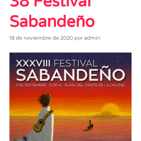
38 Festival
Sabandeño
18 de noviembre de 2020
por
admin