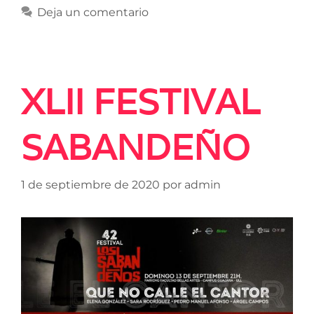
Deja un comentario
XLII FESTIVAL
SABANDEÑO
1 de septiembre de 2020
por
admin