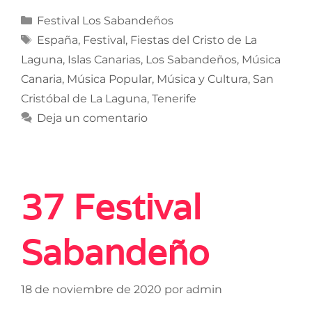
Festival Los Sabandeños
España
,
Festival
,
Fiestas del Cristo de La
Laguna
,
Islas Canarias
,
Los Sabandeños
,
Música
Canaria
,
Música Popular
,
Música y Cultura
,
San
Cristóbal de La Laguna
,
Tenerife
Deja un comentario
37 Festival
Sabandeño
18 de noviembre de 2020
por
admin