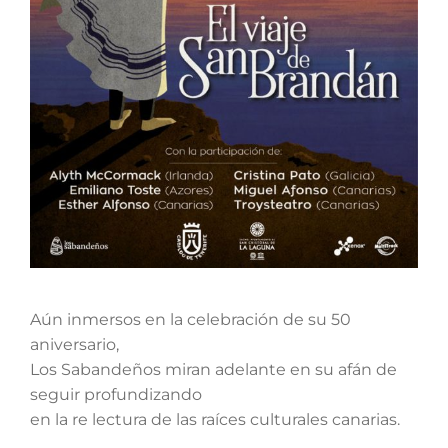
Aún inmersos en la celebración de su 50
aniversario,
Los Sabandeños miran adelante en su afán de
seguir profundizando
en la re lectura de las raíces culturales canarias.