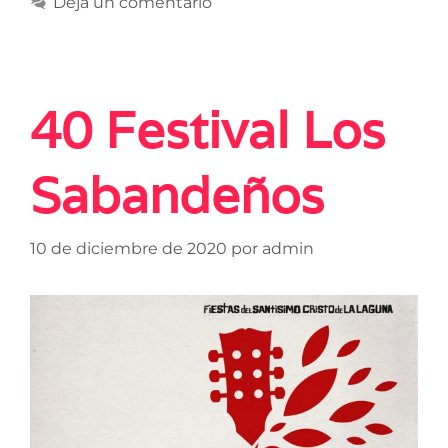
Deja un comentario
40 Festival Los
Sabandeños
10 de diciembre de 2020
por
admin