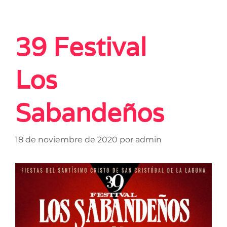
39 Festival
Los
Sabandeños
18 de noviembre de 2020
por
admin