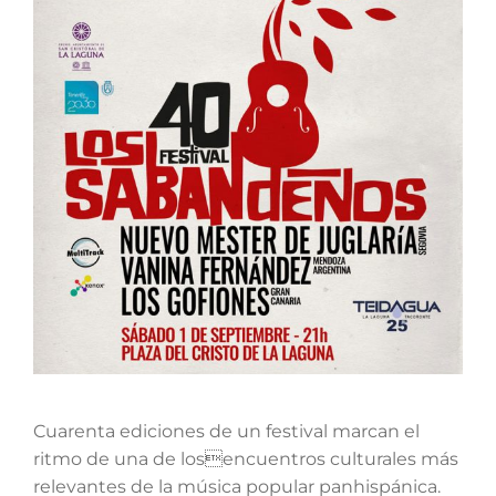
Cuarenta ediciones de un festival marcan el
ritmo de una de losencuentros culturales más
relevantes de la música popular panhispánica.