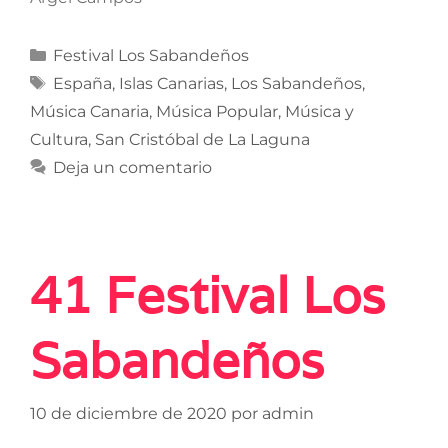
Festival Los Sabandeños
España
,
Islas Canarias
,
Los Sabandeños
,
Música Canaria
,
Música Popular
,
Música y
Cultura
,
San Cristóbal de La Laguna
Deja un comentario
41 Festival Los
Sabandeños
10 de diciembre de 2020
por
admin