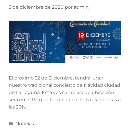
3 de diciembre de 2020
por
admin
El próximo 22 de Diciembre, tendrá lugar
nuestro tradicional concierto de Navidad ciudad
de La Laguna. Esta ves cambiará de ubicación,
será en el Parque tecnológico de Las Mantecas a
las 20h.
Noticias