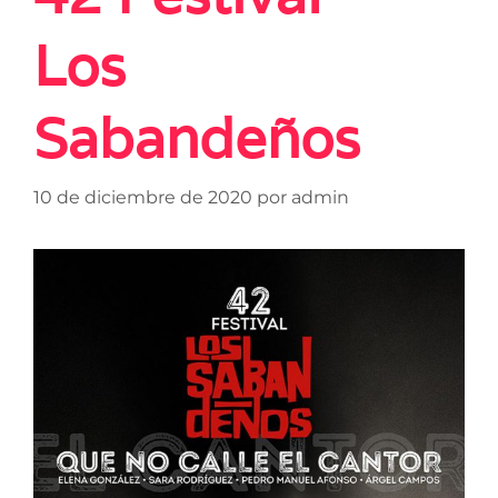
Los
Sabandeños
10 de diciembre de 2020
por
admin