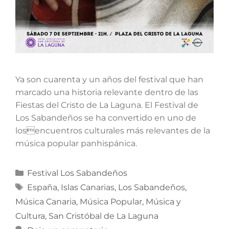
Ya son cuarenta y un años del festival que han
marcado una historia relevante dentro de las
Fiestas del Cristo de La Laguna. El Festival de
Los Sabandeños se ha convertido en uno de
losencuentros culturales más relevantes de la
música popular panhispánica.
Festival Los Sabandeños
España
,
Islas Canarias
,
Los Sabandeños
,
Música Canaria
,
Música Popular
,
Música y
Cultura
,
San Cristóbal de La Laguna